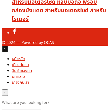
สำหรับมอเตอร์ไซด์ ที่จับมือถือ พร้อม
กล่องบังเเดด สำหรับมอเตอร์ไซด์ สำหรับ
ไรเดอร์
© 2024 — Powered by OCAS
×
หน้าหลัก
เกี่ยวกับเรา
สินค้าของเรา
บทความ
เกี่ยวกับเรา
×
What are you looking for?