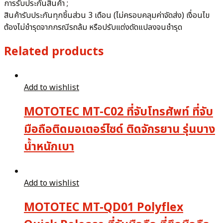
การรับประกันสินค้า ;
สินค้ารับประกันทุกชิ้นส่วน 3 เดือน (ไม่ครอบคลุมค่าจัดส่ง) เงื่อนไข
ต้องไม่ชำรุดจากกรณีรถล้ม หรือปรับแต่งดัดแปลงจนชำรุด
Related products
Add to wishlist
MOTOTEC MT-C02 ที่จับโทรศัพท์ ที่จับ
มือถือติดมอเตอร์ไซด์ ติดจักรยาน รุ่นบาง
น้ำหนักเบา
Add to wishlist
MOTOTEC MT-QD01 Polyflex