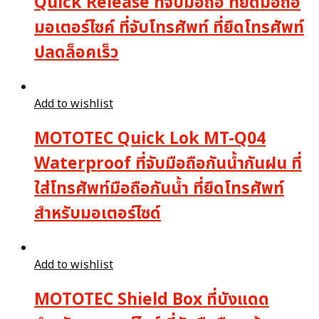
Quick Release ที่จับมือถือ ที่ยึดมือถือ
มอเตอร์ไซค์ ที่จับโทรศัพท์ ที่ยึดโทรศัพท์
ปลดล็อคเร็ว
Add to wishlist
MOTOTEC Quick Lok MT-Q04
Waterproof ที่จับมือถือกันน้ำกันฝน ที่
ใส่โทรศัพท์มือถือกันน้ำ ที่ยึดโทรศัพท์
สำหรับมอเตอร์ไซด์
Add to wishlist
MOTOTEC Shield Box ที่บังแดด