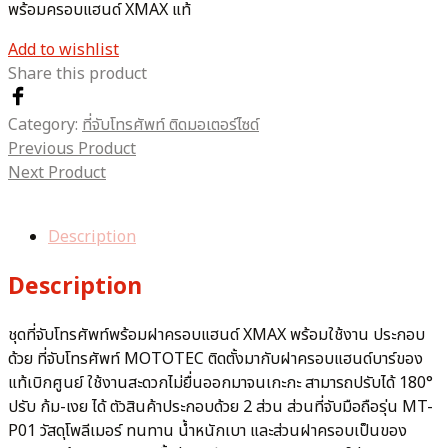
พร้อมครอบแฮนด์ XMAX แท้
Add to wishlist
Share this product
Category:
ที่จับโทรศัพท์ ติดมอเตอร์ไซด์
Previous Product
Next Product
Description
Description
ชุดที่จับโทรศัพท์พร้อมฝาครอบแฮนด์ XMAX พร้อมใช้งาน ประกอบ
ด้วย ที่จับโทรศัพท์ MOTOTEC ติดตั้งมากับฝาครอบแฮนด์บาร์ของ
แท้เบิกศูนย์ ใช้งานสะดวกไม่ยื่นออกมาจนเกะกะ สามารถปรับได้ 180°
ปรับ ก้ม-เงย ได้ ตัวสินค้าประกอบด้วย 2 ส่วน ส่วนที่จับมือถือรุ่น MT-
P01 วัสดุโพลีเมอร์ ทนทาน น้ำหนักเบา และส่วนฝาครอบเป็นของ