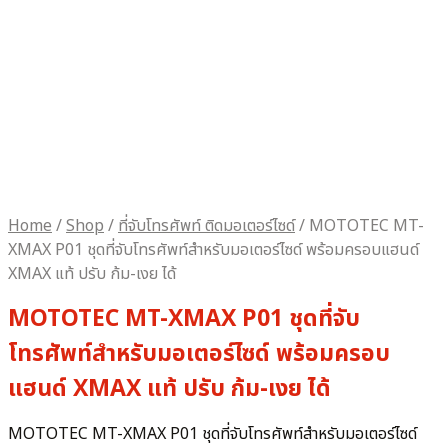
Home
/
Shop
/
ที่จับโทรศัพท์ ติดมอเตอร์ไซด์
/
MOTOTEC MT-
XMAX P01 ชุดที่จับโทรศัพท์สำหรับมอเตอร์ไซด์ พร้อมครอบแฮนด์
XMAX แท้ ปรับ ก้ม-เงย ได้
MOTOTEC MT-XMAX P01 ชุดที่จับ
โทรศัพท์สำหรับมอเตอร์ไซด์ พร้อมครอบ
แฮนด์ XMAX แท้ ปรับ ก้ม-เงย ได้
MOTOTEC MT-XMAX P01 ชุดที่จับโทรศัพท์สำหรับมอเตอร์ไซด์