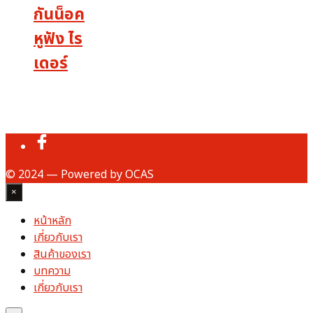
กันน็อค
หูฟัง ไร
เดอร์
© 2024 — Powered by OCAS
×
หน้าหลัก
เกี่ยวกับเรา
สินค้าของเรา
บทความ
เกี่ยวกับเรา