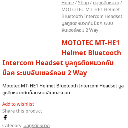
Home
/
Shop
/
บลูทูธติดหมวก
/
MOTOTEC MT-HE1 Helmet
Bluetooth Intercom Headset
บูลทูธติดหมวกกันน็อค ระบบ
อินเตอร์คอม 2 Way
MOTOTEC MT-HE1
Helmet Bluetooth
Intercom Headset บูลทูธติดหมวกกัน
น็อค ระบบอินเตอร์คอม 2 Way
Mototec MT-HE1 Helmet Bluetooth Intercom Headset บูล
ทูธติดหมวกกันน็อคระบบอินเตอร์คอม
Add to wishlist
Share this product
Category:
บลูทูธติดหมวก