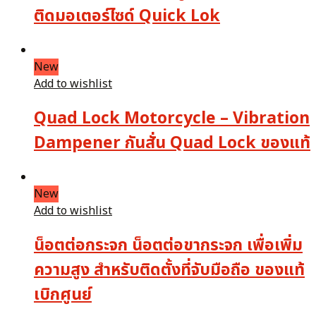
ติดมอเตอร์ไซด์ Quick Lok
New
Add to wishlist
Quad Lock Motorcycle – Vibration
Dampener กันสั่น Quad Lock ของแท้
New
Add to wishlist
น็อตต่อกระจก น็อตต่อขากระจก เพื่อเพิ่ม
ความสูง สำหรับติดตั้งที่จับมือถือ ของแท้
เบิกศูนย์