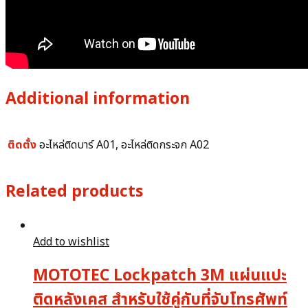
Additional information
ติดตั้ง
อะไหล่ติดบาร์ A01, อะไหล่ติดกระจก A02
Related products
Add to wishlist
MOTOTEC Lockpatch 3M แผ่นแปะ
ติดหลังเคส สำหรับใช้คู่กับที่จับโทรศัพท์