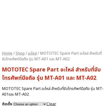
Home
/
Shop
/
อะไหล่
/
MOTOTEC Spare Part อะไหล่ สำหรับที่
จับโทรศัพท์มือถือ รุ่น MT-A01 และ MT-A02
MOTOTEC Spare Part อะไหล่ สำหรับที่จับ
โทรศัพท์มือถือ รุ่น MT-A01 และ MT-A02
MOTOTEC Spare Part อะไหล่ สำหรับที่จับโทรศัพท์มือถือ รุ่น MT-
A01และ MT-A02
ติดตั้ง
Clear