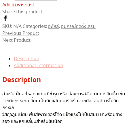
Add to wishlist
Share this product
SKU:
N/A
Categories:
อะไหล่
,
อุปกรณ์ติดตั้งเสริม
Previous Product
Next Product
Description
Additional information
Description
สำหรับเป็นอะไหล่ทดแทนที่ชำรุด หรือ ต้องการสลับแบบการติดตั้ง เช่น
จากติดกระจกเปลี่ยนเป็นติดแฮนด์บาร์ หรือ จากติดแฮนด์บาร์ไปติด
กระจก
วัสดุอลูมิเนียม พ่นสีเพาวเดอร์โค้ด แข็งแรงไม่เป็นสนิม มาพร้อมยาง
รอง และ หกเหลี่ยมสำหรับขันน็อต