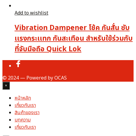
Add to wishlist
Vibration Dampener โช้ค กันสั่น ซับ
เเรงกระเเทก กันสะเทือน สำหรับใช้ร่วมกับ
ที่จับมือถือ Quick Lok
© 2024 — Powered by OCAS
×
หน้าหลัก
เกี่ยวกับเรา
สินค้าของเรา
บทความ
เกี่ยวกับเรา