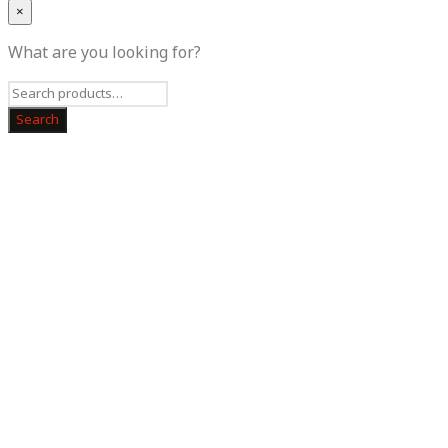
×
What are you looking for?