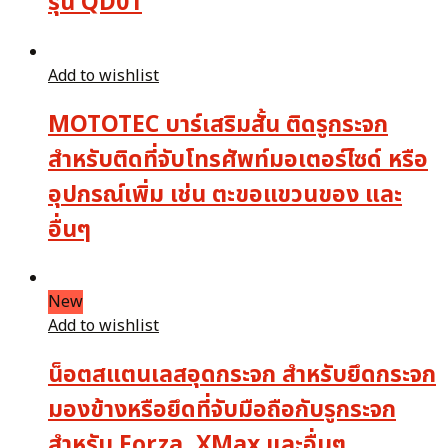
รุ่น QD01
Add to wishlist
MOTOTEC บาร์เสริมสั้น ติดรูกระจก
สำหรับติดที่จับโทรศัพท์มอเตอร์ไซด์ หรือ
อุปกรณ์เพิ่ม เช่น ตะขอแขวนของ และ
อื่นๆ
New
Add to wishlist
น็อตสแตนเลสอุดกระจก สำหรับยึดกระจก
มองข้างหรือยึดที่จับมือถือกับรูกระจก
สำหรับ Forza, XMax และอื่นๆ