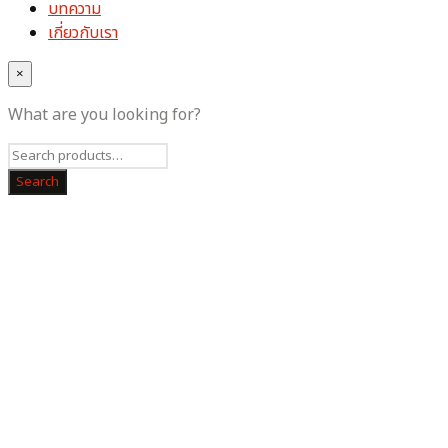
บทความ
เกี่ยวกับเรา
×
What are you looking for?