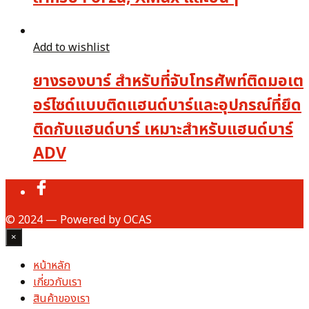
Add to wishlist
ยางรองบาร์ สำหรับที่จับโทรศัพท์ติดมอเต
อร์ไซด์แบบติดแฮนด์บาร์และอุปกรณ์ที่ยึด
ติดกับแฮนด์บาร์ เหมาะสำหรับแฮนด์บาร์
ADV
© 2024 — Powered by OCAS
×
หน้าหลัก
เกี่ยวกับเรา
สินค้าของเรา