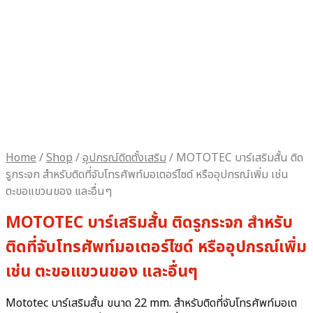
Home
/
Shop
/
อุปกรณ์ติดตั้งเสริม
/
MOTOTEC บาร์เสริมสั้น ติด
รูกระจก สำหรับติดที่จับโทรศัพท์มอเตอร์ไซด์ หรืออุปกรณ์เพิ่ม เช่น
ตะขอแขวนของ และอื่นๆ
MOTOTEC บาร์เสริมสั้น ติดรูกระจก สำหรับ
ติดที่จับโทรศัพท์มอเตอร์ไซด์ หรืออุปกรณ์เพิ่ม
เช่น ตะขอแขวนของ และอื่นๆ
Mototec บาร์เสริมสั้น ขนาด 22 mm. สำหรับติดที่จับโทรศัพท์มอเต