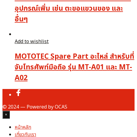
อุปกรณ์เพิ่ม เช่น ตะขอแขวนของ และ
อื่นๆ
Add to wishlist
MOTOTEC Spare Part อะไหล่ สำหรับที่
จับโทรศัพท์มือถือ รุ่น MT-A01 และ MT-
A02
© 2024 — Powered by OCAS
×
หน้าหลัก
เกี่ยวกับเรา