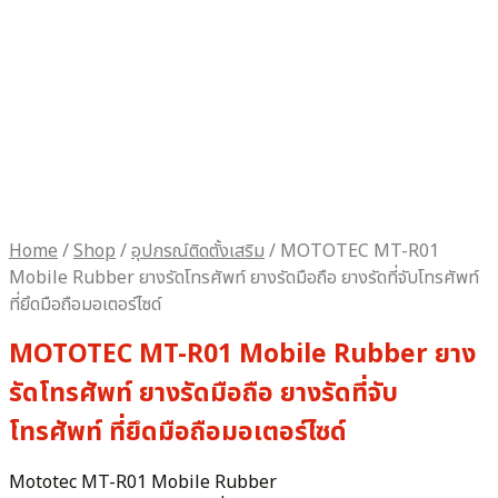
Home
/
Shop
/
อุปกรณ์ติดตั้งเสริม
/
MOTOTEC MT-R01
Mobile Rubber ยางรัดโทรศัพท์ ยางรัดมือถือ ยางรัดที่จับโทรศัพท์
ที่ยึดมือถือมอเตอร์ไซด์
MOTOTEC MT-R01 Mobile Rubber ยาง
รัดโทรศัพท์ ยางรัดมือถือ ยางรัดที่จับ
โทรศัพท์ ที่ยึดมือถือมอเตอร์ไซด์
Mototec MT-R01 Mobile Rubber