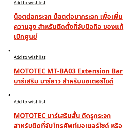
Add to wishlist
น็อตต่อกระจก น็อตต่อขากระจก เพื่อเพิ่ม
ความสูง สำหรับติดตั้งที่จับมือถือ ของแท้
เบิกศูนย์
Add to wishlist
MOTOTEC MT-BA03 Extension Bar
บาร์เสริม บาร์ยาว สำหรับมอเตอร์ไซด์
Add to wishlist
MOTOTEC บาร์เสริมสั้น ติดรูกระจก
สำหรับติดที่จับโทรศัพท์มอเตอร์ไซด์ หรือ