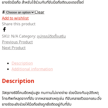
ยางรัดมือถือ สำหรับใช้ร่วมกับที่จับมือถือติดมอเตอร์ไซด์
สี
Clear
Add to wishlist
Share this product
SKU:
N/A
Category:
อุปกรณ์ติดตั้งเสริม
Previous Product
Next Product
Description
Additional information
Description
วัสดุยางซิลิโคนยืดหยุ่นสูง ทนทานไม่ขาดง่าย ช่วยป้องกันอุบัติเหตุ
โทรศัพท์หลุดจากที่จับ จากหลายสาเหตุเช่น ทีจับคลายตัวออกขณะวิ่ง
ยางรัดจะยังช่วยให้มือถือยังถูกยึดติดอยู่กับที่จับ